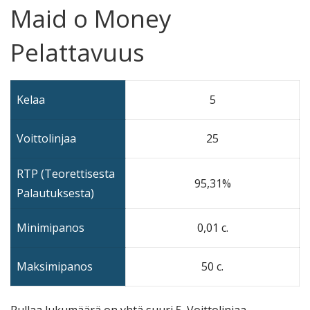
Maid o Money
Pelattavuus
Kelaa
5
Voittolinjaa
25
RTP (Teorettisesta
95,31%
Palautuksesta)
Minimipanos
0,01 c.
Maksimipanos
50 c.
Rullaa lukumäärä on yhtä suuri 5. Voittolinjaa