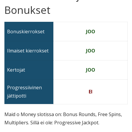
Bonukset
Bonuskierrokset
JOO
Ilmaiset kierrokset
JOO
Kertojat
JOO
Progressiivinen
EI
jättipotti
Maid o Money slotissa on: Bonus Rounds, Free Spins,
Multipliers. Sillä ei ole: Progressive Jackpot.