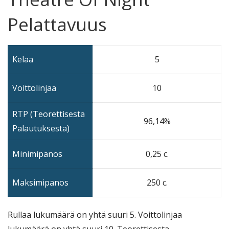
Pelattavuus
Kelaa
5
Voittolinjaa
10
RTP (Teorettisesta
96,14%
Palautuksesta)
Minimipanos
0,25 c.
Maksimipanos
250 c.
Rullaa lukumäärä on yhtä suuri 5. Voittolinjaa
lukumäärä on yhtä suuri 10. Teorettisesta