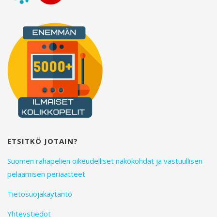
r
:
ETSITKÖ JOTAIN?
Suomen rahapelien oikeudelliset näkökohdat ja vastuullisen
pelaamisen periaatteet
Tietosuojakäytäntö
Yhteystiedot