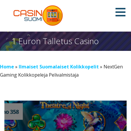
S
k
i
Suomi Casino 358
p
t
1 Euron Talletus Casino
o
c
o
Home
»
Ilmaiset Suomalaiset Kolikkopelit
»
NextGen
n
Gaming Kolikkopeleja Pelivalmistaja
t
e
n
t