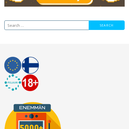
S
e
a
r
c
h
f
o
r
: