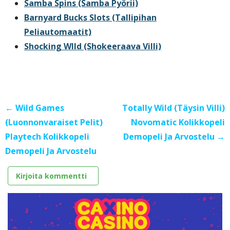
Samba Spins (Samba Pyörii)
Barnyard Bucks Slots (Tallipihan
Peliautomaatit)
Shocking WIld (Shokeeraava Villi)
← Wild Games
Totally Wild (Täysin Villi)
(Luonnonvaraiset Pelit)
Novomatic Kolikkopeli
Playtech Kolikkopeli
Demopeli Ja Arvostelu →
Demopeli Ja Arvostelu
Kirjoita kommentti