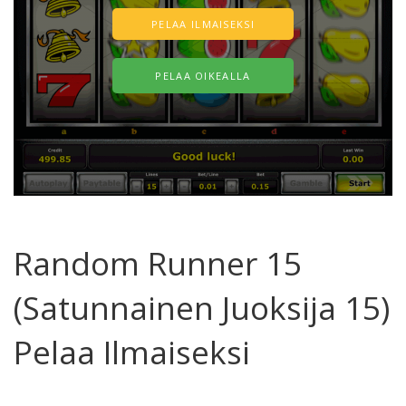
PELAA ILMAISEKSI
PELAA OIKEALLA
Random Runner 15
(Satunnainen Juoksija 15)
Pelaa Ilmaiseksi