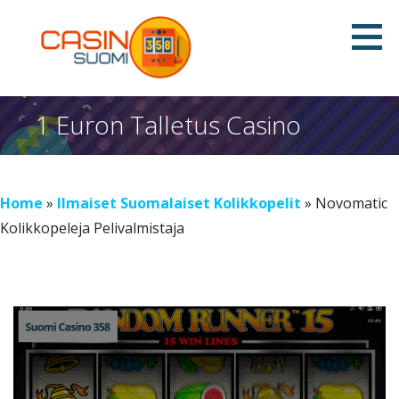
S
k
i
Suomi Casino 358
p
t
1 Euron Talletus Casino
o
c
o
Home
»
Ilmaiset Suomalaiset Kolikkopelit
»
Novomatic
n
Kolikkopeleja Pelivalmistaja
t
e
n
t