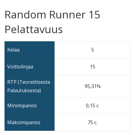
Random Runner 15
Pelattavuus
Kelaa
5
Voittolinjaa
15
RTP (Teorettisesta
95,31%
Palautuksesta)
Minimipanos
0,15 c.
Maksimipanos
75 c.