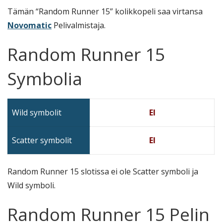
Tämän “Random Runner 15” kolikkopeli saa virtansa
Novomatic
Pelivalmistaja.
Random Runner 15
Symbolia
Wild symbolit
EI
Scatter symbolit
EI
Random Runner 15 slotissa ei ole Scatter symboli ja
Wild symboli.
Random Runner 15 Pelin