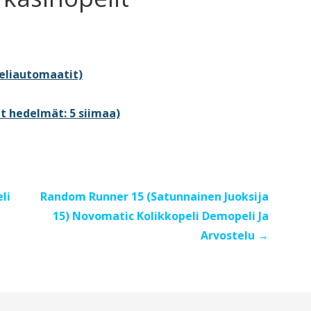
Peliautomaatit)
set hedelmät: 5 siimaa)
li
Random Runner 15 (Satunnainen Juoksija
15) Novomatic Kolikkopeli Demopeli Ja
Arvostelu →