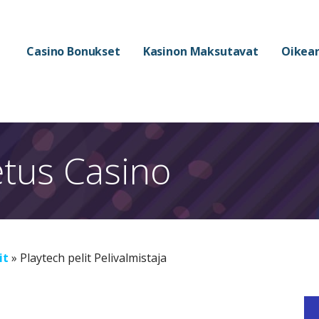
Casino Bonukset
Kasinon Maksutavat
Oikean
8
etus Casino
it
»
Playtech pelit Pelivalmistaja