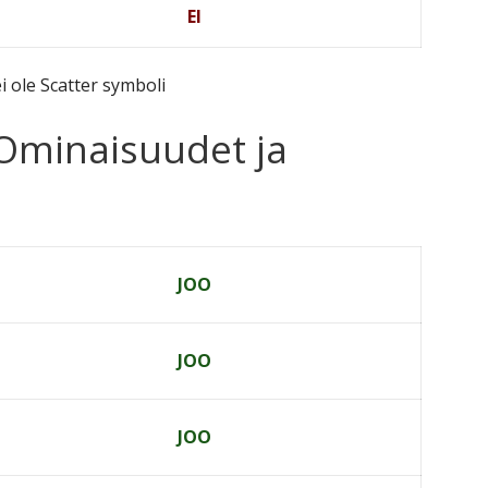
EI
i ole Scatter symboli
Ominaisuudet ja
JOO
JOO
JOO