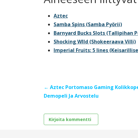
Aztec
Samba Spins (Samba Pyörii)
Barnyard Bucks Slots (Tallipihan 
Shocking WIld (Shokeeraava Villi)
Imperial Fruits: 5 lines (Keisarilli
← Aztec Portomaso Gaming Kolikkope
Demopeli Ja Arvostelu
Kirjoita kommentti