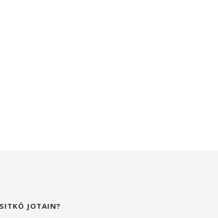
SITKÖ JOTAIN?