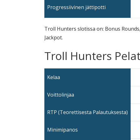
Progressiivinen jättipotti
Troll Hunters slotissa on: Bonus Rounds, F
Jackpot.
Troll Hunters Pela
Kelaa
Voittolinjaa
RTP (Teorettisesta Palautuksesta)
Minimipanos