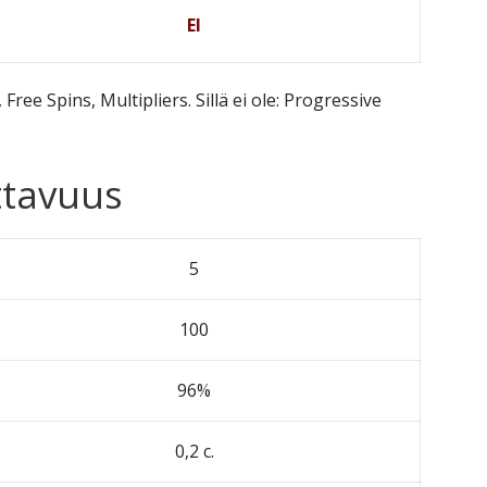
EI
ree Spins, Multipliers. Sillä ei ole: Progressive
ttavuus
5
100
96%
0,2 c.