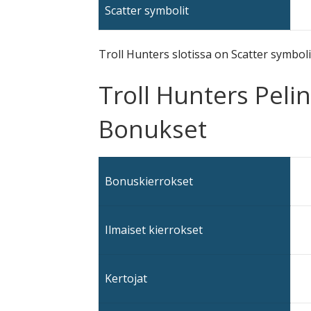
Scatter symbolit
Troll Hunters slotissa on Scatter symboli
Troll Hunters Peli
Bonukset
Bonuskierrokset
Ilmaiset kierrokset
Kertojat