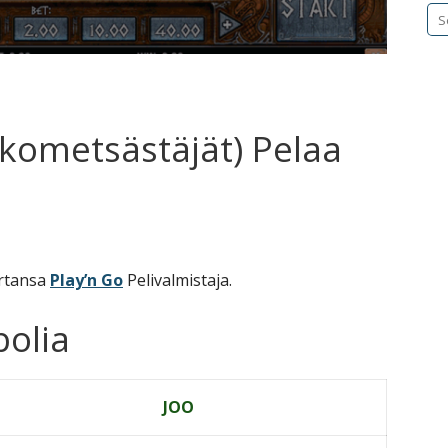
S
e
a
r
c
kkometsästäjät) Pelaa
h
f
o
r
:
irtansa
Play’n Go
Pelivalmistaja.
bolia
JOO