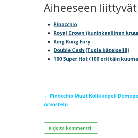
Aiheeseen liittyvät
Pinocchio
Royal Crown (kuninkaallinen kruu
King Kong Fury
Double Cash (Tupla käteisellä)
100 Super Hot (100 erittäin kuuma
← Pinocchio Muut Kolikkopeli Demopel
Arvostelu
Kirjoita kommentti