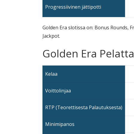
Progressiivinen jättipotti
Golden Era slotissa on: Bonus Rounds, Free
Jackpot.
Golden Era Pelatt
Kelaa
Voittolinjaa
RTP (Teorettisesta Palautuksesta)
Minimipanos