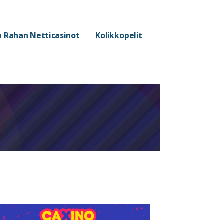
 Rahan Netticasinot
Kolikkopelit