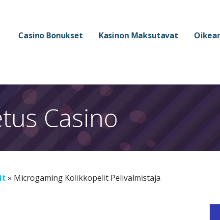
Casino Bonukset
Kasinon Maksutavat
Oikean
8
etus Casino
it
»
Microgaming Kolikkopelit Pelivalmistaja