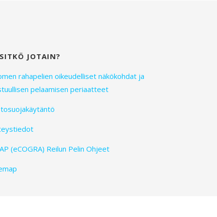
SITKÖ JOTAIN?
omen rahapelien oikeudelliset näkökohdat ja
stuullisen pelaamisen periaatteet
etosuojakäytäntö
teystiedot
AP (eCOGRA) Reilun Pelin Ohjeet
temap