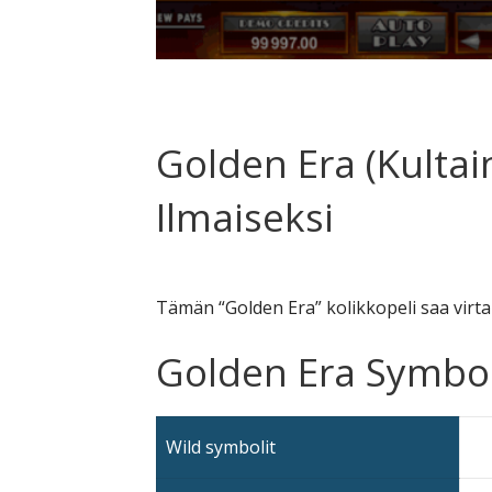
Golden Era (Kultai
Ilmaiseksi
Tämän “Golden Era” kolikkopeli saa virt
Golden Era Symbol
Wild symbolit