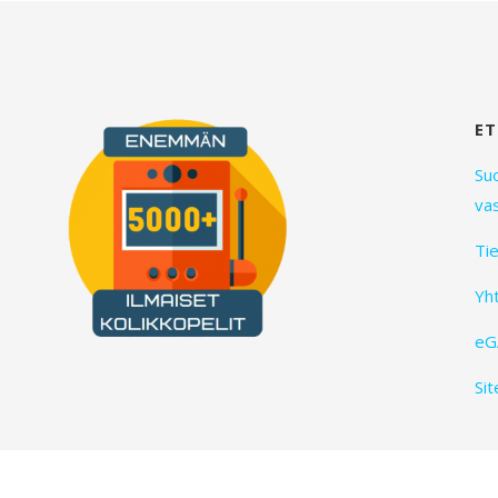
ET
Su
va
Ti
Yh
eG
Si