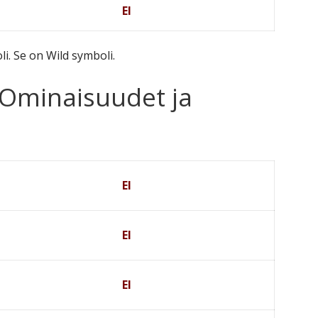
EI
li. Se on Wild symboli.
 Ominaisuudet ja
EI
EI
EI