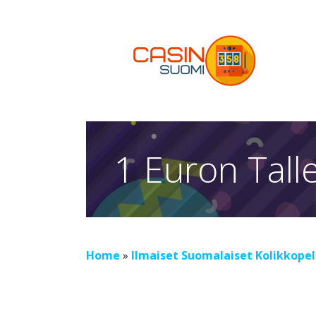
S
k
i
p
t
Suomi Casino 35
o
c
o
1 Euron Tall
n
t
e
n
t
Home
»
Ilmaiset Suomalaiset Kolikkopel