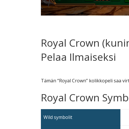
Royal Crown (kuni
Pelaa Ilmaiseksi
Tämän “Royal Crown” kolikkopeli saa vi
Royal Crown Symb
Wild symbolit