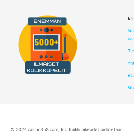
ET
Su
va
Ti
Yh
eG
Si
© 2024 casino358.com, Inc. Kaikki oikeudet pidätetään.