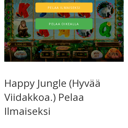
PELAA ILMAISEKSI
PELAA OIKEALLA
Happy Jungle (Hyvää
Viidakkoa.) Pelaa
Ilmaiseksi