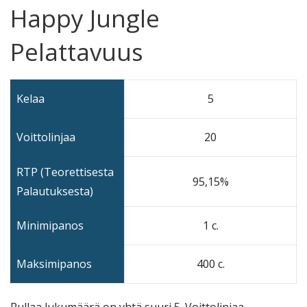
Happy Jungle
Pelattavuus
Kelaa
5
Voittolinjaa
20
RTP (Teorettisesta
95,15%
Palautuksesta)
Minimipanos
1 c.
Maksimipanos
400 c.
Rullaa lukumäärä on yhtä suuri 5. Voittolinjaa