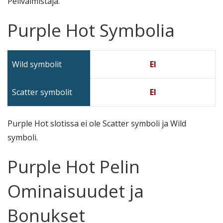
Pelivalmistaja.
Purple Hot Symbolia
Wild symbolit
EI
Scatter symbolit
EI
Purple Hot slotissa ei ole Scatter symboli ja Wild
symboli.
Purple Hot Pelin
Ominaisuudet ja
Bonukset