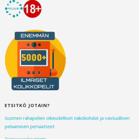
o
r
:
ETSITKÖ JOTAIN?
Suomen rahapelien oikeudelliset näkökohdat ja vastuullisen
pelaamisen periaatteet