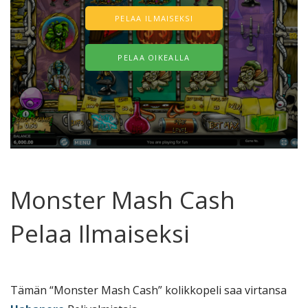
PELAA ILMAISEKSI
PELAA OIKEALLA
Monster Mash Cash
Pelaa Ilmaiseksi
Tämän “Monster Mash Cash” kolikkopeli saa virtansa