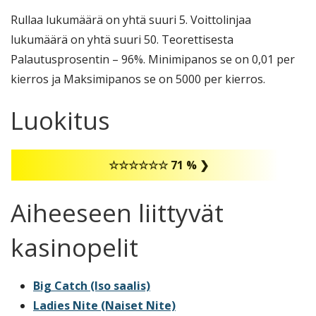
Rullaa lukumäärä on yhtä suuri 5. Voittolinjaa
lukumäärä on yhtä suuri 50. Teorettisesta
Palautusprosentin – 96%. Minimipanos se on 0,01 per
kierros ja Maksimipanos se on 5000 per kierros.
Luokitus
☆☆☆☆☆☆ 71 % ❯
Aiheeseen liittyvät
kasinopelit
Big Catch (Iso saalis)
Ladies Nite (Naiset Nite)