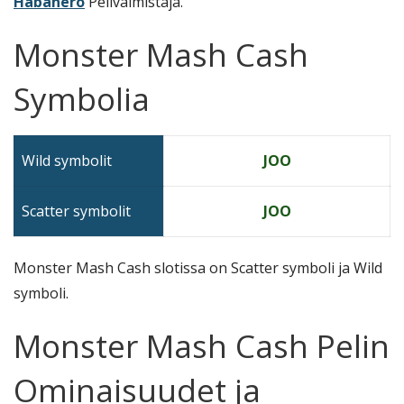
Habanero
Pelivalmistaja.
Monster Mash Cash
Symbolia
Wild symbolit
JOO
Scatter symbolit
JOO
Monster Mash Cash slotissa on Scatter symboli ja Wild
symboli.
Monster Mash Cash Pelin
Ominaisuudet ja