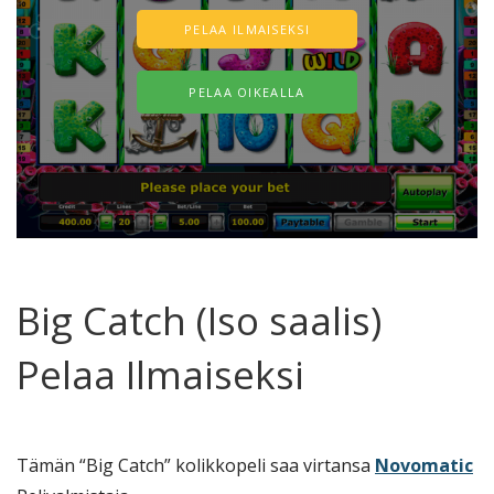
PELAA ILMAISEKSI
PELAA OIKEALLA
Big Catch (Iso saalis)
Pelaa Ilmaiseksi
Tämän “Big Catch” kolikkopeli saa virtansa
Novomatic