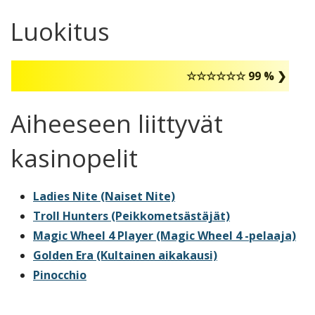
Luokitus
☆☆☆☆☆☆ 99 % ❯
Aiheeseen liittyvät
kasinopelit
Ladies Nite (Naiset Nite)
Troll Hunters (Peikkometsästäjät)
Magic Wheel 4 Player (Magic Wheel 4 -pelaaja)
Golden Era (Kultainen aikakausi)
Pinocchio