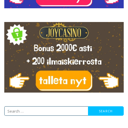
S
e
a