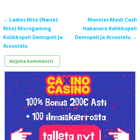
← Ladies Nite (Naiset
Monster Mash Cash
Nite) Microgaming
Habanero Kolikkopeli
Kolikkopeli Demopeli Ja
Demopeli Ja Arvostelu →
Arvostelu
Kirjoita kommentti