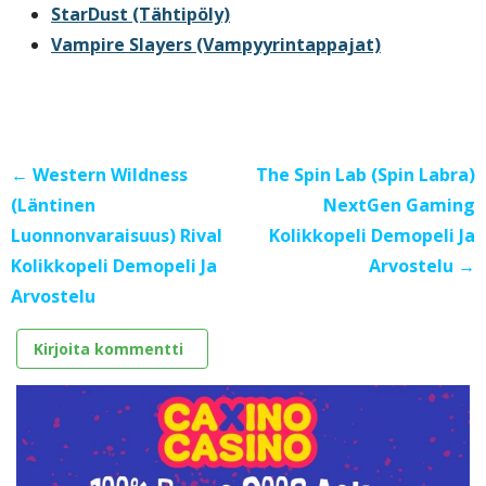
StarDust (Tähtipöly)
Vampire Slayers (Vampyyrintappajat)
← Western Wildness
The Spin Lab (Spin Labra)
(Läntinen
NextGen Gaming
Luonnonvaraisuus) Rival
Kolikkopeli Demopeli Ja
Kolikkopeli Demopeli Ja
Arvostelu →
Arvostelu
Kirjoita kommentti