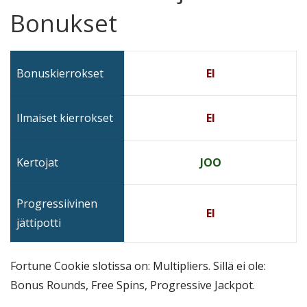
Bonukset
Bonuskierrokset
EI
Ilmaiset kierrokset
EI
Kertojat
JOO
Progressiivinen
EI
jättipotti
Fortune Cookie slotissa on: Multipliers. Sillä ei ole:
Bonus Rounds, Free Spins, Progressive Jackpot.