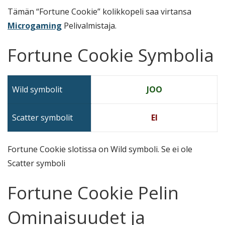
Tämän “Fortune Cookie” kolikkopeli saa virtansa
Microgaming
Pelivalmistaja.
Fortune Cookie Symbolia
Wild symbolit
JOO
Scatter symbolit
EI
Fortune Cookie slotissa on Wild symboli. Se ei ole
Scatter symboli
Fortune Cookie Pelin
Ominaisuudet ja