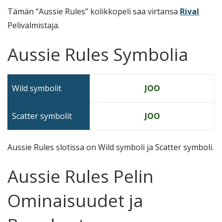
Tämän “Aussie Rules” kolikkopeli saa virtansa
Rival
Pelivalmistaja.
Aussie Rules Symbolia
Wild symbolit
JOO
Scatter symbolit
JOO
Aussie Rules slotissa on Wild symboli ja Scatter symboli.
Aussie Rules Pelin
Ominaisuudet ja