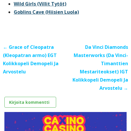
Wild Girls (Villit Tytöt)
Goblins Cave (Hiisien Luola)
← Grace of Cleopatra
Da Vinci Diamonds
(Kleopatran armo) EGT
Masterworks (Da Vinci-
Kolikkopeli Demopeli Ja
Timanttien
Arvostelu
Mestariteokset) IGT
Kolikkopeli Demopeli Ja
Arvostelu →
Kirjoita kommentti