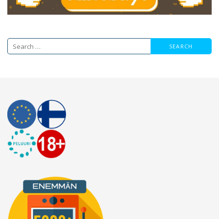
S
e
a
r
c
h
f
o
r
: