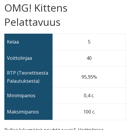
OMG! Kittens
Pelattavuus
Kelaa
5
Voittolinjaa
40
RTP (Teorettisesta
95,95%
Palautuksesta)
Minimipanos
0,4 c.
Maksimipanos
100 c.
Rullaa lukumäärä on yhtä suuri 5. Voittolinjaa