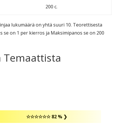
200 c.
linjaa lukumäärä on yhtä suuri 10. Teorettisesta
s se on 1 per kierros ja Maksimipanos se on 200
a Temaattista
☆☆☆☆☆☆ 82 % ❯