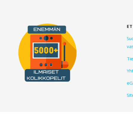
ET
Su
va
Ti
Yh
eG
Si