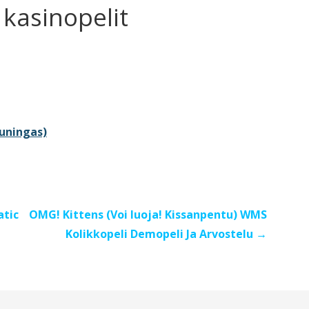
 kasinopelit
kuningas)
atic
OMG! Kittens (Voi luoja! Kissanpentu) WMS
Kolikkopeli Demopeli Ja Arvostelu →