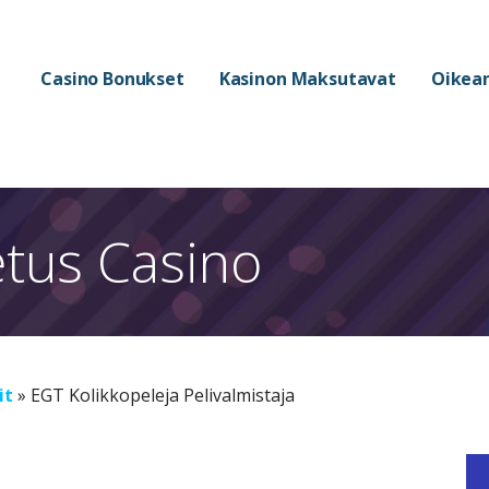
Casino Bonukset
Kasinon Maksutavat
Oikean
8
etus Casino
it
»
EGT Kolikkopeleja Pelivalmistaja