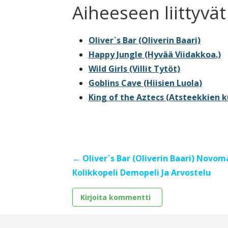
Aiheeseen liittyvät
Oliver`s Bar (Oliverin Baari)
Happy Jungle (Hyvää Viidakkoa.)
Wild Girls (Villit Tytöt)
Goblins Cave (Hiisien Luola)
King of the Aztecs (Atsteekkien 
← Oliver`s Bar (Oliverin Baari) Novom
Kolikkopeli Demopeli Ja Arvostelu
Kirjoita kommentti