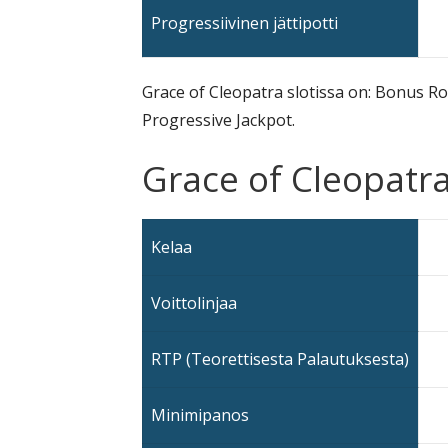
Progressiivinen jättipotti
Grace of Cleopatra slotissa on: Bonus Roun
Progressive Jackpot.
Grace of Cleopatr
Kelaa
Voittolinjaa
RTP (Teorettisesta Palautuksesta)
Minimipanos