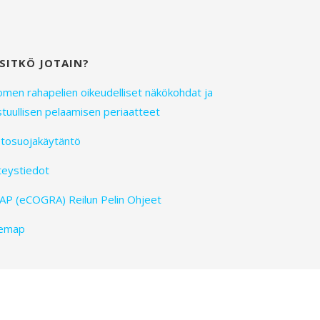
SITKÖ JOTAIN?
omen rahapelien oikeudelliset näkökohdat ja
stuullisen pelaamisen periaatteet
etosuojakäytäntö
teystiedot
AP (eCOGRA) Reilun Pelin Ohjeet
temap