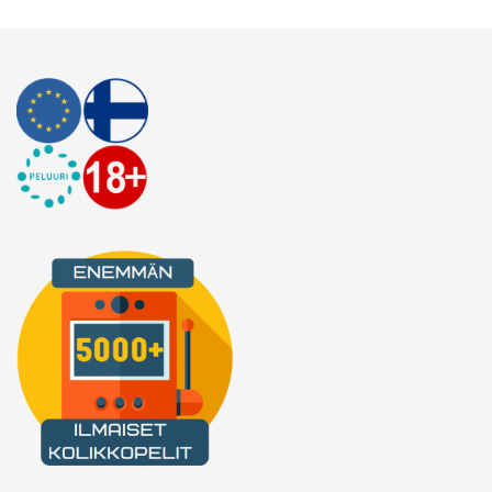
a
r
c
h
f
o
r
: