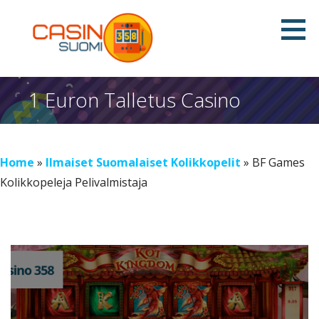
S
k
i
Suomi Casino 358
p
t
1 Euron Talletus Casino
o
c
o
Home
»
Ilmaiset Suomalaiset Kolikkopelit
»
BF Games
n
Kolikkopeleja Pelivalmistaja
t
e
n
t