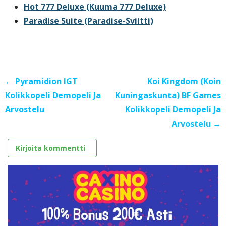
Hot 777 Deluxe (Kuuma 777 Deluxe)
Paradise Suite (Paradise-Sviitti)
← Pyramidion IGT
Koi Kingdom (Koin
Kolikkopeli Demopeli Ja
Kuningaskunta) BF Games
Arvostelu
Kolikkopeli Demopeli Ja
Arvostelu →
Kirjoita kommentti